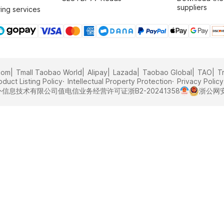
suppliers
ing services
com
Tmall Taobao World
Alipay
Lazada
Taobao Global
TAO
T
oduct Listing Policy
Intellectual Property Protection
Privacy Policy
巴外信息技术有限公司
值电信业务经营许可证浙B2-20241358
浙公网安