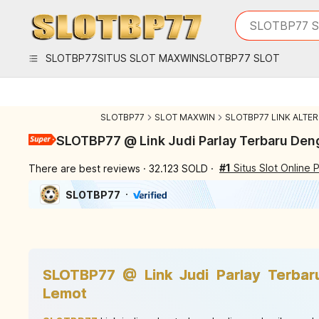
iphones 16
What are you
SLOTBP77 
torras phone
samsung not
SLOTBP77
SITUS SLOT MAXWIN
SLOTBP77 SLOT
iphones 15 p
SLOTBP77
SLOT MAXWIN
SLOTBP77 LINK ALTER
SLOTBP77 @ Link Judi Parlay Terbaru
#1
Situs Slot Online 
There are best reviews
32.123 SOLD
SLOTBP77

Previous slide
Next slide
SLOTBP77 @ Link Judi Parlay Terbar
Lemot