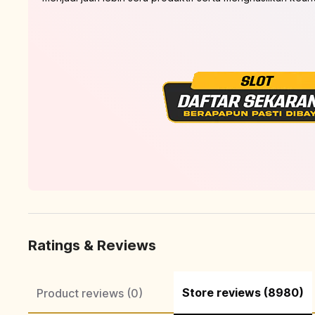
Ratings & Reviews
Store reviews (8980)
Product reviews (0)